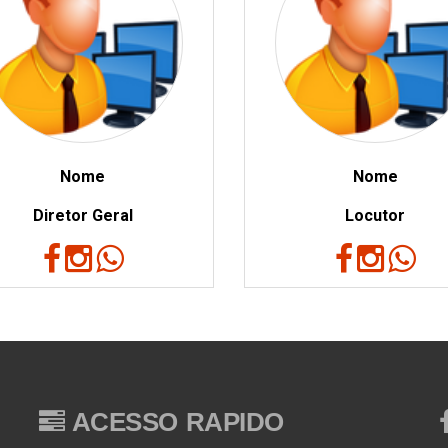
Nome
Nome
Diretor Geral
Locutor
ACESSO RAPIDO