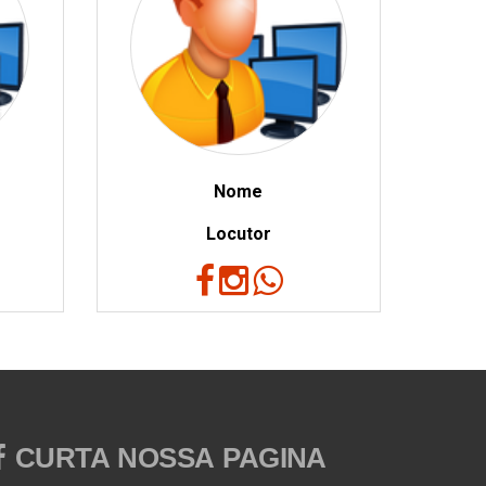
Nome
Locutor
CURTA NOSSA PAGINA