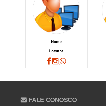
Nome
Locutor
FALE CONOSCO