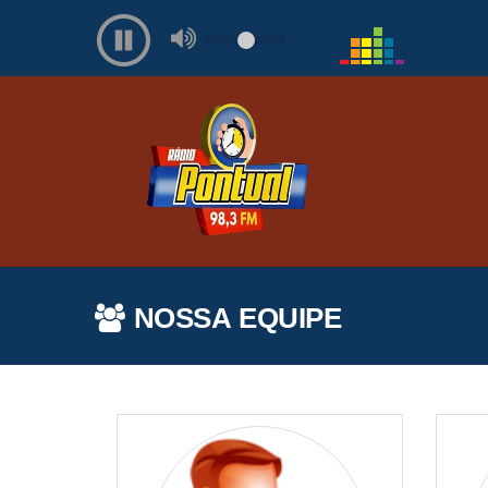
NOSSA EQUIPE