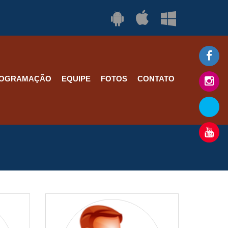
OGRAMAÇÃO
EQUIPE
FOTOS
CONTATO