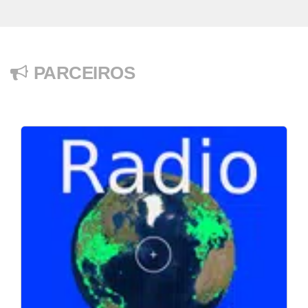
PARCEIROS