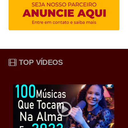
TOP VÍDEOS