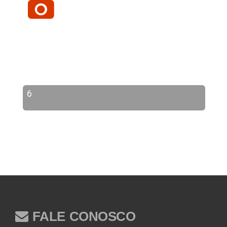
6
FALE CONOSCO