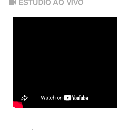
ESTÚDIO AO VIVO