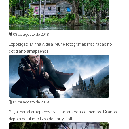
08 de agosto de 2018
Exposição 'Minha Aldeia' reúne fotografias inspiradas no
cotidiano amapaense
05 de agosto de 2018
Peça teatral amapaense vai narrar acontecimentos 19 anos
depois do último livro de Harry Potter