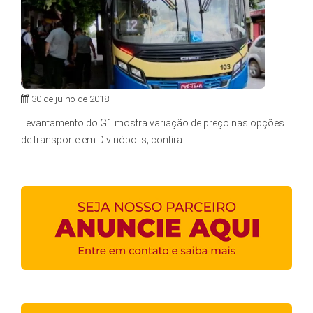
30 de julho de 2018
Levantamento do G1 mostra variação de preço nas opções
de transporte em Divinópolis; confira