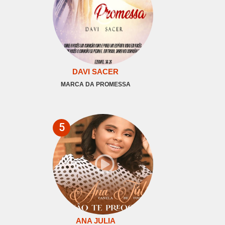
DAVI SACER
MARCA DA PROMESSA
5
ANA JULIA