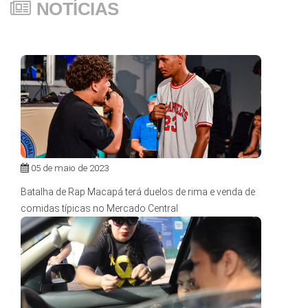
NOTÍCIAS
05 de maio de 2023
Batalha de Rap Macapá terá duelos de rima e venda de
comidas típicas no Mercado Central