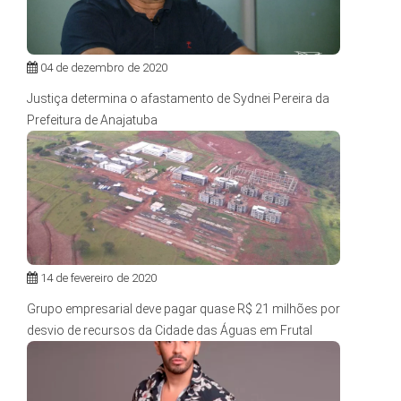
04 de dezembro de 2020
Justiça determina o afastamento de Sydnei Pereira da
Prefeitura de Anajatuba
14 de fevereiro de 2020
Grupo empresarial deve pagar quase R$ 21 milhões por
desvio de recursos da Cidade das Águas em Frutal