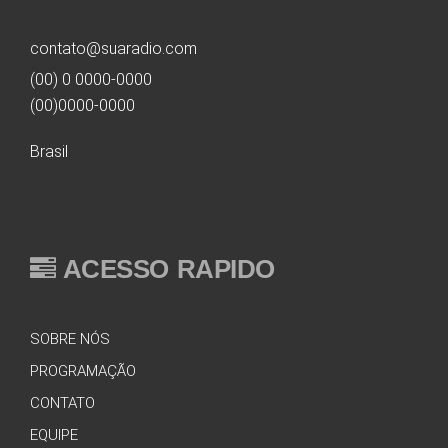
contato@suaradio.com
(00) 0 0000-0000
(00)0000-0000
Brasil
ACESSO RAPIDO
SOBRE NÓS
PROGRAMAÇÃO
CONTATO
EQUIPE