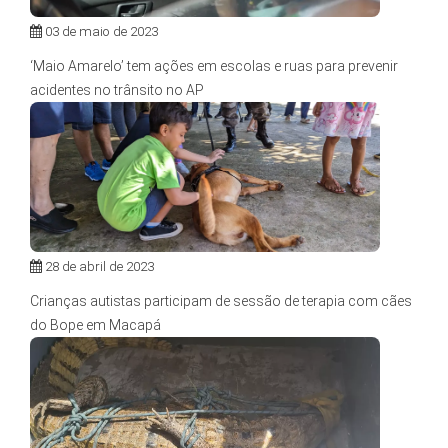
03 de maio de 2023
‘Maio Amarelo’ tem ações em escolas e ruas para prevenir
acidentes no trânsito no AP
28 de abril de 2023
Crianças autistas participam de sessão de terapia com cães
do Bope em Macapá