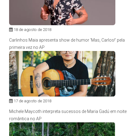
18 de agosto de 2018
Carlinhos Maia apresenta show de humor 'Mas, Carlos!' pela
primeira vez no AP
17 de agosto de 2018
Michele Maycoth interpreta sucessos de Maria Gadú em noite
romântica no AP