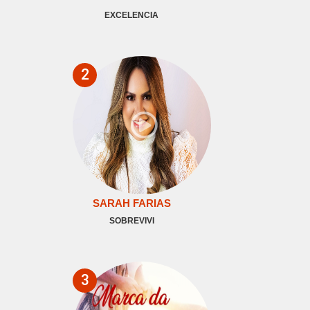
EXCELENCIA
2
SARAH FARIAS
SOBREVIVI
3