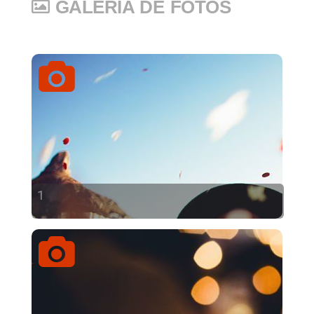
GALERIA DE FOTOS
1