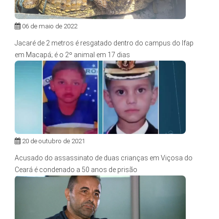
06 de maio de 2022
Jacaré de 2 metros é resgatado dentro do campus do Ifap
em Macapá; é o 2º animal em 17 dias
20 de outubro de 2021
Acusado do assassinato de duas crianças em Viçosa do
Ceará é condenado a 50 anos de prisão