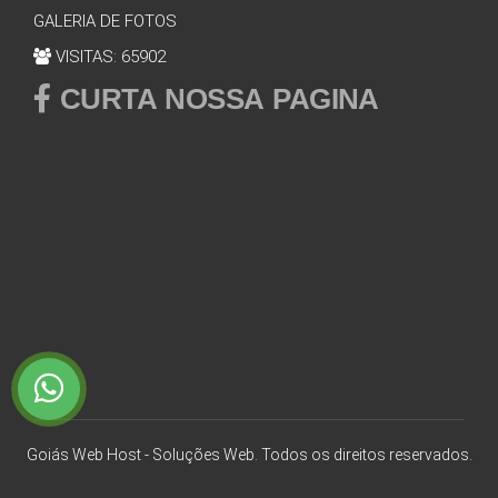
GALERIA DE FOTOS
VISITAS: 65902
CURTA NOSSA PAGINA
Goiás Web Host - Soluções Web. Todos os direitos reservados.