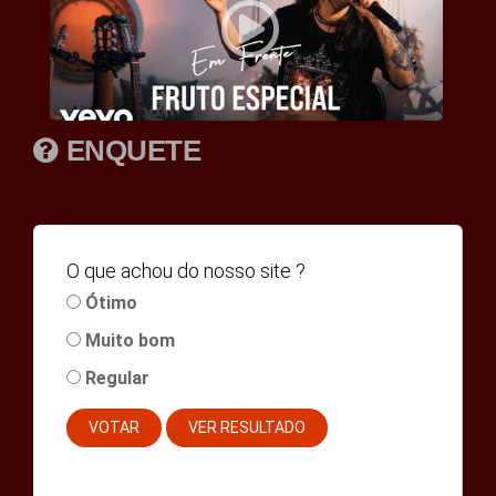
ENQUETE
O que achou do nosso site ?
Ótimo
Muito bom
Regular